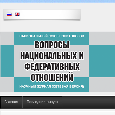
Главная
Последний выпуск