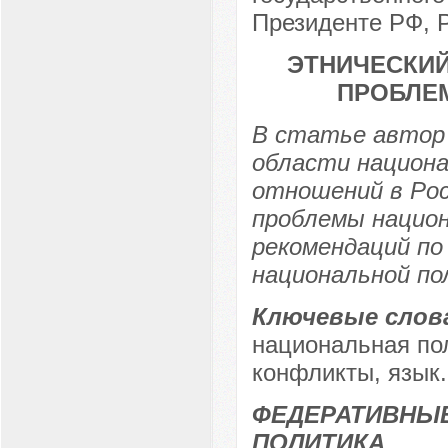
Президенте РФ, Р
ЭТНИЧЕСКИЙ
ПРОБЛЕ
В статье автор
области национа
отношений в Рос
проблемы национ
рекомендаций по
национальной по
Ключевые слов
национальная по
конфликты, язык.
ФЕДЕРАТИВНЫ
ПОЛИТИКА