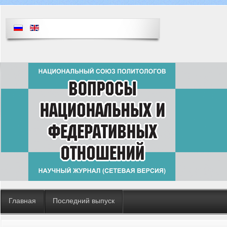
Главная
Последний выпуск