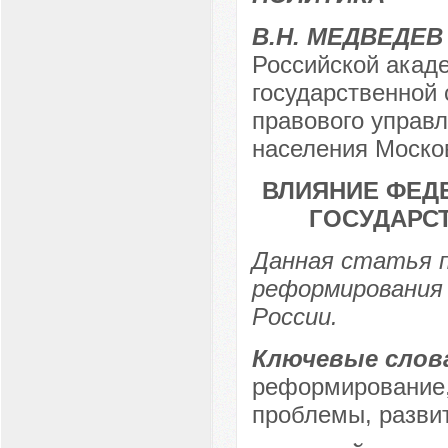
В.Н. МЕДВЕДЕВ
Российской акаде
государственной
правового управ
населения Москов
ВЛИЯНИЕ ФЕД
ГОСУДАРС
Данная статья 
реформирования 
России.
Ключевые слов
реформирование,
проблемы, разви