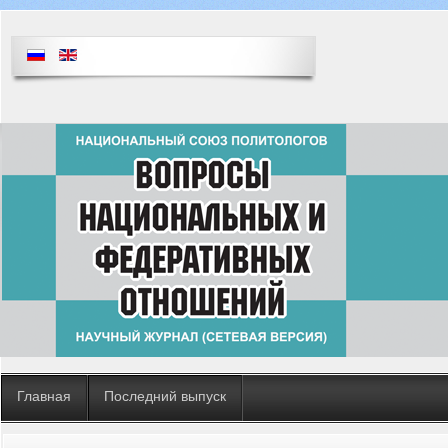
Главная
Последний выпуск