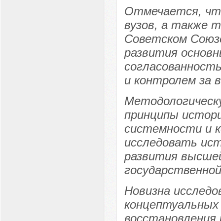
Отмечается, чт
вузов, а также 
Советском Союз
развития основн
согласованность
и контролем за 
Методологическ
принципы истори
системности и 
исследовать ист
развития высшей
государственной
Новизна исследо
концептуальных 
восстановления 