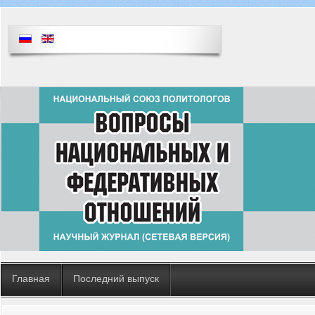
Главная
Последний выпуск