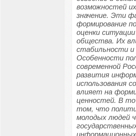
возможностей их
значение. Эти 
формирование по
оценки ситуации
общества. Их вл
стабильности и 
Особенности пол
современной Рос
развития информ
использования с
влияет на форми
ценностей. В то
том, что полити
молодых людей 
государственны
информационных 