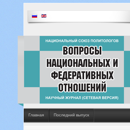
Главная
Последний выпуск