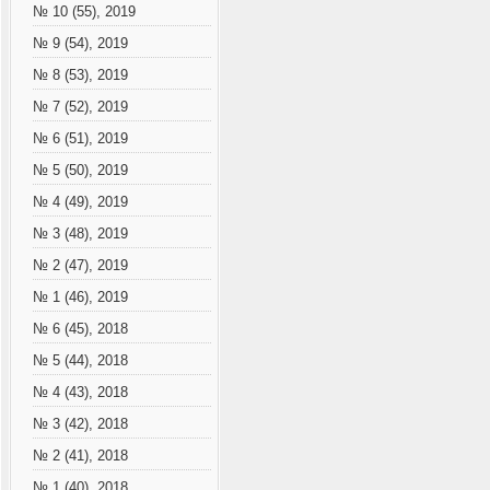
№ 10 (55), 2019
№ 9 (54), 2019
№ 8 (53), 2019
№ 7 (52), 2019
№ 6 (51), 2019
№ 5 (50), 2019
№ 4 (49), 2019
№ 3 (48), 2019
№ 2 (47), 2019
№ 1 (46), 2019
№ 6 (45), 2018
№ 5 (44), 2018
№ 4 (43), 2018
№ 3 (42), 2018
№ 2 (41), 2018
№ 1 (40), 2018