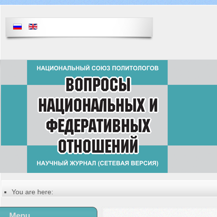
You are here:
Главная
Menu