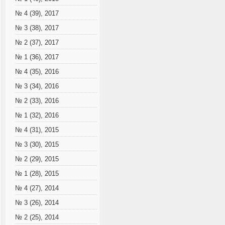
№ 4 (39), 2017
№ 3 (38), 2017
№ 2 (37), 2017
№ 1 (36), 2017
№ 4 (35), 2016
№ 3 (34), 2016
№ 2 (33), 2016
№ 1 (32), 2016
№ 4 (31), 2015
№ 3 (30), 2015
№ 2 (29), 2015
№ 1 (28), 2015
№ 4 (27), 2014
№ 3 (26), 2014
№ 2 (25), 2014