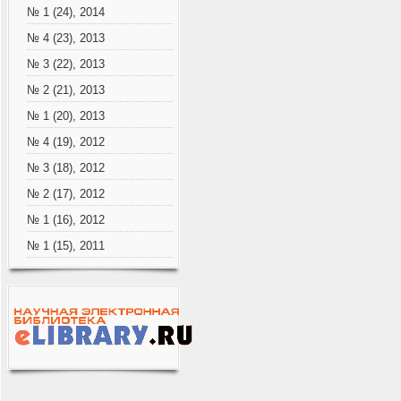
№ 1 (24), 2014
№ 4 (23), 2013
№ 3 (22), 2013
№ 2 (21), 2013
№ 1 (20), 2013
№ 4 (19), 2012
№ 3 (18), 2012
№ 2 (17), 2012
№ 1 (16), 2012
№ 1 (15), 2011