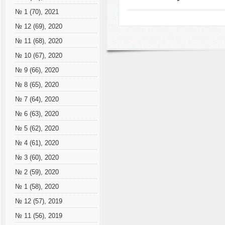
№ 1 (70), 2021
№ 12 (69), 2020
№ 11 (68), 2020
№ 10 (67), 2020
№ 9 (66), 2020
№ 8 (65), 2020
№ 7 (64), 2020
№ 6 (63), 2020
№ 5 (62), 2020
№ 4 (61), 2020
№ 3 (60), 2020
№ 2 (59), 2020
№ 1 (58), 2020
№ 12 (57), 2019
№ 11 (56), 2019