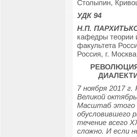
Столыпин, Криво
УДК 94
Н.П. ПАРХИТЬК
кафедры теории 
факультета Росси
Россия, г. Москва
РЕВОЛЮЦИЯ
ДИАЛЕКТИ
7 ноября 2017 г
Великой октябрь
Масштаб этого 
обусловившего р
течение всего Х
сложно. И если 