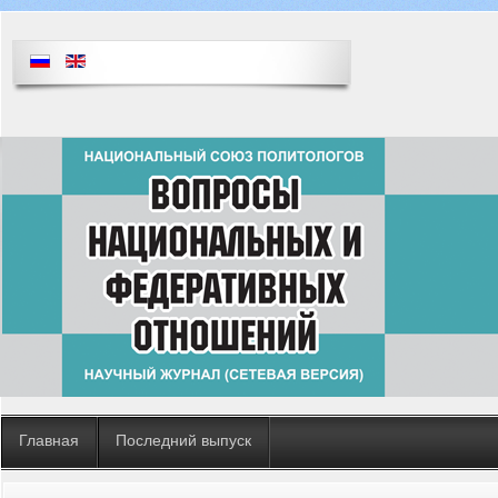
Главная
Последний выпуск