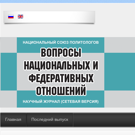
Главная
Последний выпуск