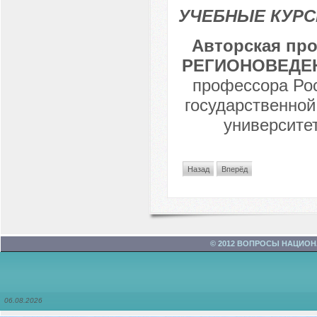
УЧЕБНЫЕ КУР
Авторская пр
РЕГИОНОВЕДЕ
профессора Рос
государственной
университе
Назад
Вперёд
© 2012 ВОПРОСЫ НАЦИО
06.08.2026