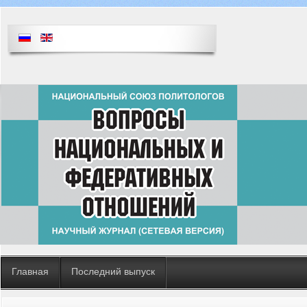
Главная
Последний выпуск