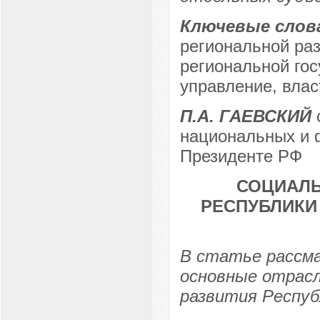
Ключевые слов
региональной ра
региональной гос
управление, влас
П.А. ГАЕВСКИЙ
с
национальных и 
Президенте РФ
СОЦИАЛЬ
РЕСПУБЛИКИ
В статье рассм
основные отрасл
развития Респуб