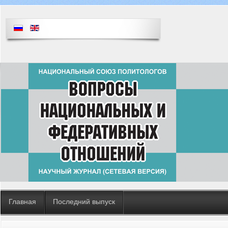
Главная
Последний выпуск