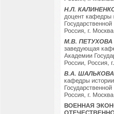
Н.Л. КАЛИНЕНК
доцент кафедры 
Государственной
Россия, г. Москва
М.В. ПЕТУХОВА
заведующая кафе
Академии Госуда
России, Россия, г
В.А. ШАЛЬКОВА
кафедры истории
Государственной
Россия, г. Москва
ВОЕННАЯ ЭКОН
ОТЕЧЕСТВЕНН