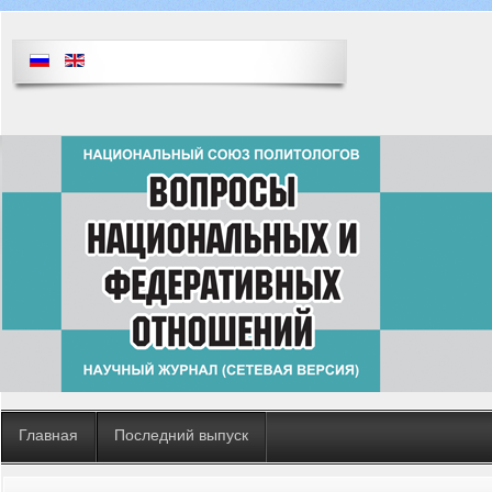
Главная
Последний выпуск