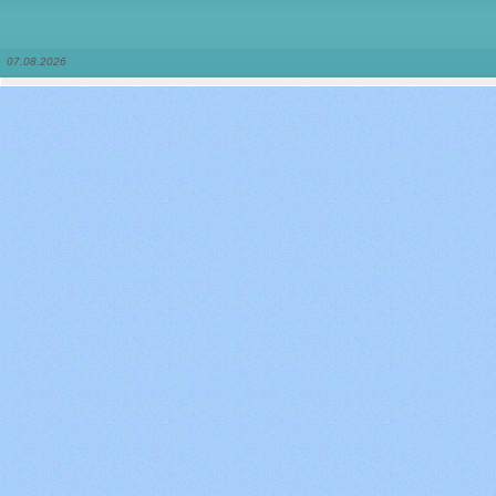
07.08.2026