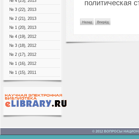
№ 4 (23), 2013
политическая с
№ 3 (22), 2013
№ 2 (21), 2013
Назад
Вперёд
№ 1 (20), 2013
№ 4 (19), 2012
№ 3 (18), 2012
№ 2 (17), 2012
№ 1 (16), 2012
№ 1 (15), 2011
© 2012 ВОПРОСЫ НАЦИО