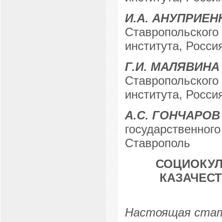
И.А. АНУПРИЕН
Ставропольского 
института, Россия
Г.И. МАЛЯВИНА
Ставропольского 
института, Россия
А.С. ГОНЧАРОВ
государственного 
Ставрополь
СОЦИОКУЛ
КАЗАЧЕСТ
Настоящая стат