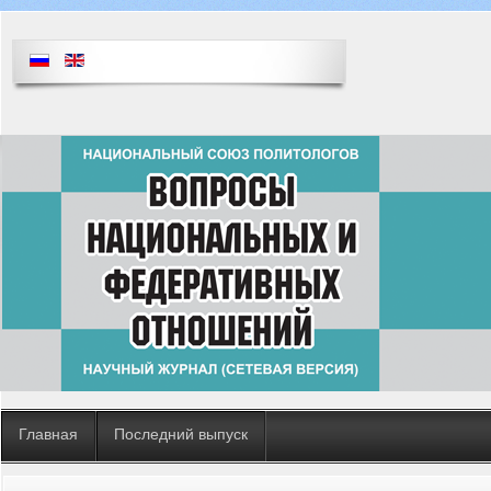
Главная
Последний выпуск