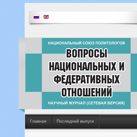
Главная
Последний выпуск