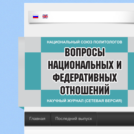
Главная
Последний выпуск