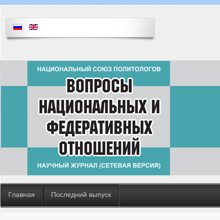
Главная
Последний выпуск