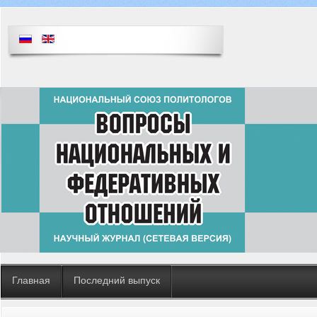
Главная
Последний выпуск