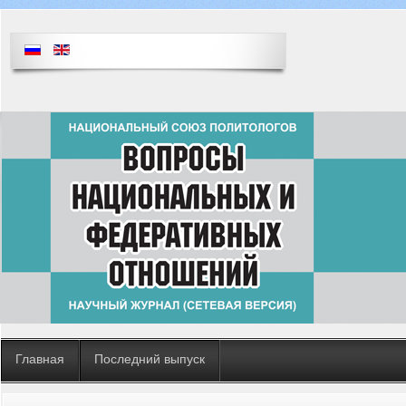
Главная
Последний выпуск