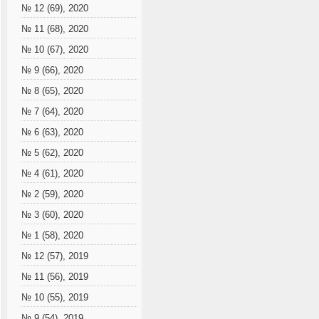
№ 12 (69), 2020
№ 11 (68), 2020
№ 10 (67), 2020
№ 9 (66), 2020
№ 8 (65), 2020
№ 7 (64), 2020
№ 6 (63), 2020
№ 5 (62), 2020
№ 4 (61), 2020
№ 2 (59), 2020
№ 3 (60), 2020
№ 1 (58), 2020
№ 12 (57), 2019
№ 11 (56), 2019
№ 10 (55), 2019
№ 9 (54), 2019