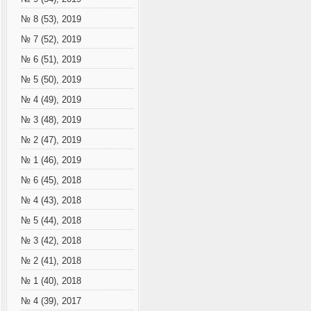
№ 8 (53), 2019
№ 7 (52), 2019
№ 6 (51), 2019
№ 5 (50), 2019
№ 4 (49), 2019
№ 3 (48), 2019
№ 2 (47), 2019
№ 1 (46), 2019
№ 6 (45), 2018
№ 4 (43), 2018
№ 5 (44), 2018
№ 3 (42), 2018
№ 2 (41), 2018
№ 1 (40), 2018
№ 4 (39), 2017