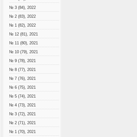
№ 3 (84), 2022
№ 2 (83), 2022
№ 1 (82), 2022
№ 12 (81), 2021
№ 11 (80), 2021
№ 10 (79), 2021
№ 9 (78), 2021
№ 8 (77), 2021
№ 7 (76), 2021
№ 6 (75), 2021
№ 5 (74), 2021
№ 4 (73), 2021
№ 3 (72), 2021
№ 2 (71), 2021
№ 1 (70), 2021