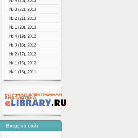
№ 4 (23), 2013
№ 3 (22), 2013
№ 2 (21), 2013
№ 1 (20), 2013
№ 4 (19), 2012
№ 3 (18), 2012
№ 2 (17), 2012
№ 1 (16), 2012
№ 1 (15), 2011
Вход на сайт