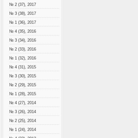
№ 2 (37), 2017
№ 3 (38), 2017
№ 1 (36), 2017
№ 4 (35), 2016
№ 3 (34), 2016
№ 2 (33), 2016
№ 1 (32), 2016
№ 4 (31), 2015
№ 3 (30), 2015
№ 2 (29), 2015
№ 1 (28), 2015
№ 4 (27), 2014
№ 3 (26), 2014
№ 2 (25), 2014
№ 1 (24), 2014