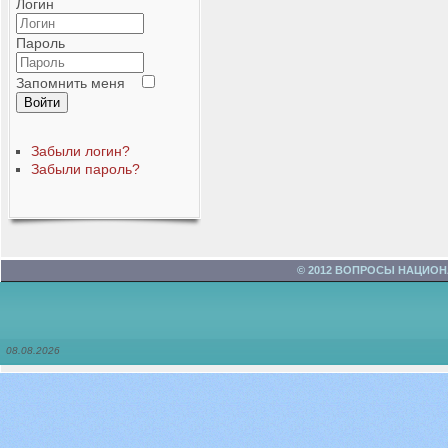
Логин
Пароль
Запомнить меня
Войти
Забыли логин?
Забыли пароль?
© 2012 ВОПРОСЫ НАЦИО
08.08.2026