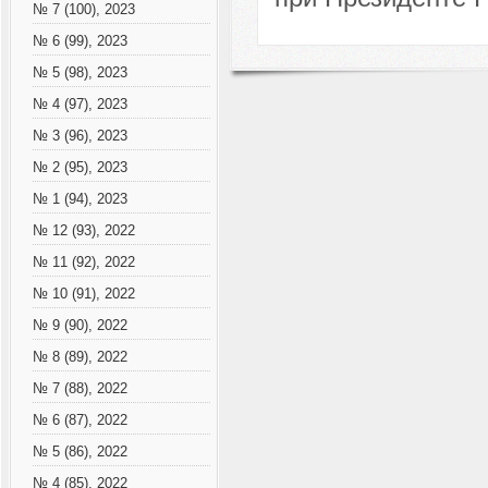
№ 7 (100), 2023
№ 6 (99), 2023
№ 5 (98), 2023
№ 4 (97), 2023
№ 3 (96), 2023
№ 2 (95), 2023
№ 1 (94), 2023
№ 12 (93), 2022
№ 11 (92), 2022
№ 10 (91), 2022
№ 9 (90), 2022
№ 8 (89), 2022
№ 7 (88), 2022
№ 6 (87), 2022
№ 5 (86), 2022
№ 4 (85), 2022