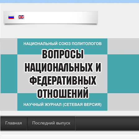
Главная
Последний выпуск