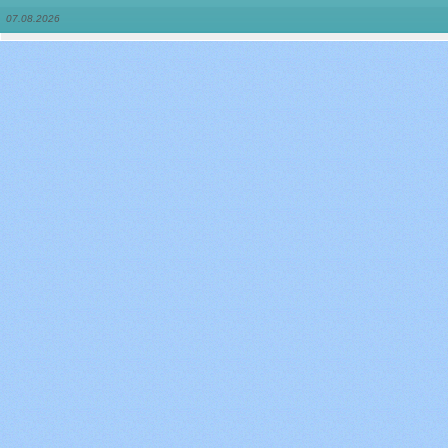
07.08.2026