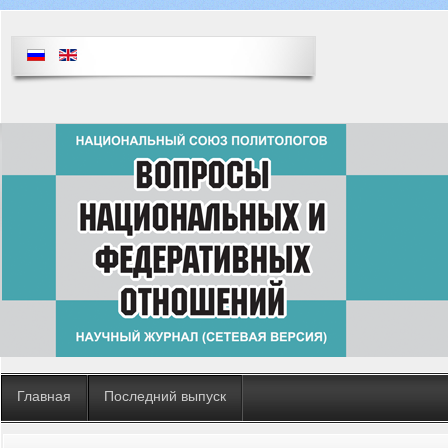
Главная
Последний выпуск