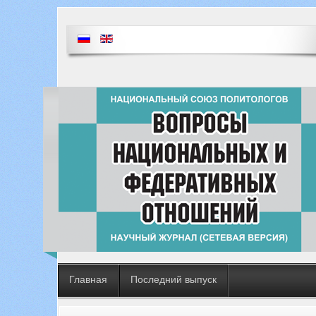
Главная
Последний выпуск