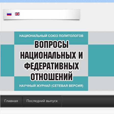
Главная
Последний выпуск