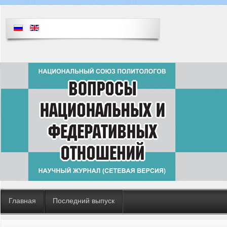
Главная
Последний выпуск