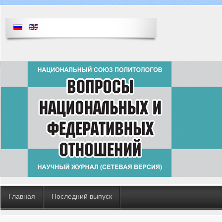
Главная
Последний выпуск