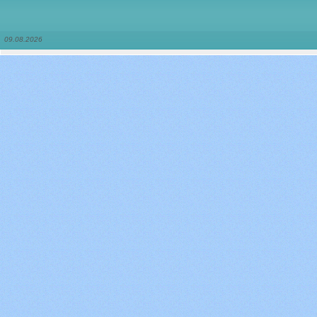
09.08.2026