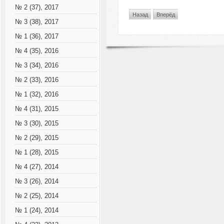
№ 2 (37), 2017
Назад
Вперёд
№ 3 (38), 2017
№ 1 (36), 2017
№ 4 (35), 2016
№ 3 (34), 2016
№ 2 (33), 2016
№ 1 (32), 2016
№ 4 (31), 2015
№ 3 (30), 2015
№ 2 (29), 2015
№ 1 (28), 2015
№ 4 (27), 2014
№ 3 (26), 2014
№ 2 (25), 2014
№ 1 (24), 2014