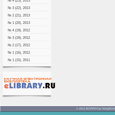
№ 4 (23), 2013
№ 3 (22), 2013
№ 2 (21), 2013
№ 1 (20), 2013
№ 4 (19), 2012
№ 3 (18), 2012
№ 2 (17), 2012
№ 1 (16), 2012
№ 1 (15), 2011
© 2012 ВОПРОСЫ НАЦИО