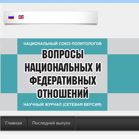
Главная
Последний выпуск