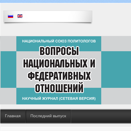
Главная
Последний выпуск