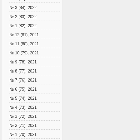
№ 3 (84), 2022
№ 2 (83), 2022
№ 1 (82), 2022
№ 12 (81), 2021
№ 11 (80), 2021
№ 10 (79), 2021
№ 9 (78), 2021
№ 8 (77), 2021
№ 7 (76), 2021
№ 6 (75), 2021
№ 5 (74), 2021
№ 4 (73), 2021
№ 3 (72), 2021
№ 2 (71), 2021
№ 1 (70), 2021