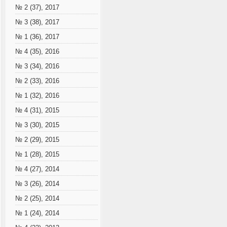
№ 2 (37), 2017
№ 3 (38), 2017
№ 1 (36), 2017
№ 4 (35), 2016
№ 3 (34), 2016
№ 2 (33), 2016
№ 1 (32), 2016
№ 4 (31), 2015
№ 3 (30), 2015
№ 2 (29), 2015
№ 1 (28), 2015
№ 4 (27), 2014
№ 3 (26), 2014
№ 2 (25), 2014
№ 1 (24), 2014