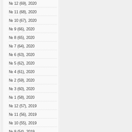
№ 12 (69), 2020
№ 11 (68), 2020
№ 10 (67), 2020
№ 9 (66), 2020
№ 8 (65), 2020
№ 7 (64), 2020
№ 6 (63), 2020
№ 5 (62), 2020
№ 4 (61), 2020
№ 2 (59), 2020
№ 3 (60), 2020
№ 1 (58), 2020
№ 12 (57), 2019
№ 11 (56), 2019
№ 10 (55), 2019
№ 9 (54), 2019