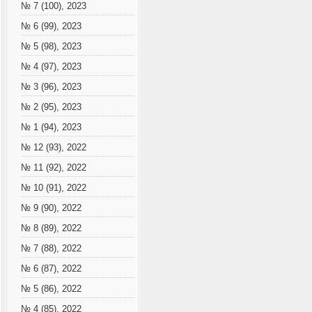
№ 7 (100), 2023
№ 6 (99), 2023
№ 5 (98), 2023
№ 4 (97), 2023
№ 3 (96), 2023
№ 2 (95), 2023
№ 1 (94), 2023
№ 12 (93), 2022
№ 11 (92), 2022
№ 10 (91), 2022
№ 9 (90), 2022
№ 8 (89), 2022
№ 7 (88), 2022
№ 6 (87), 2022
№ 5 (86), 2022
№ 4 (85), 2022