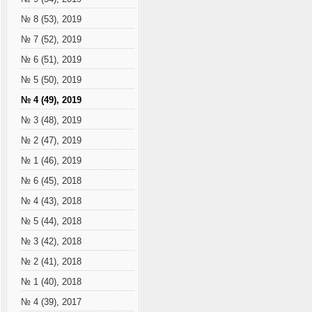
№ 8 (53), 2019
№ 7 (52), 2019
№ 6 (51), 2019
№ 5 (50), 2019
№ 4 (49), 2019
№ 3 (48), 2019
№ 2 (47), 2019
№ 1 (46), 2019
№ 6 (45), 2018
№ 4 (43), 2018
№ 5 (44), 2018
№ 3 (42), 2018
№ 2 (41), 2018
№ 1 (40), 2018
№ 4 (39), 2017