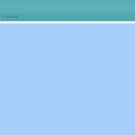
07.08.2026