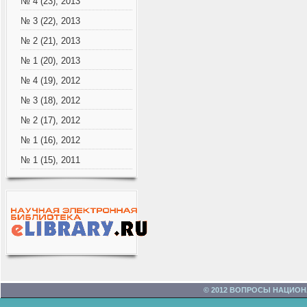
№ 4 (23), 2013
№ 3 (22), 2013
№ 2 (21), 2013
№ 1 (20), 2013
№ 4 (19), 2012
№ 3 (18), 2012
№ 2 (17), 2012
№ 1 (16), 2012
№ 1 (15), 2011
© 2012 ВОПРОСЫ НАЦИО