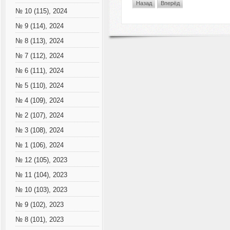
Назад
Вперёд
№ 10 (115), 2024
№ 9 (114), 2024
№ 8 (113), 2024
№ 7 (112), 2024
№ 6 (111), 2024
№ 5 (110), 2024
№ 4 (109), 2024
№ 2 (107), 2024
№ 3 (108), 2024
№ 1 (106), 2024
№ 12 (105), 2023
№ 11 (104), 2023
№ 10 (103), 2023
№ 9 (102), 2023
№ 8 (101), 2023