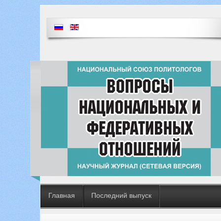
Главная
Последний выпуск