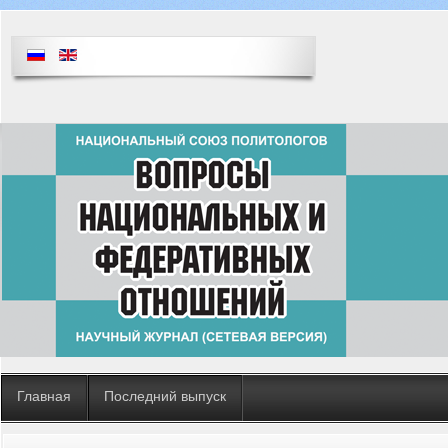
Главная
Последний выпуск