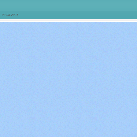
08.08.2026