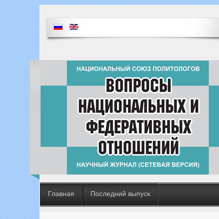
Главная
Последний выпуск