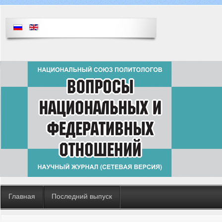
Главная
Последний выпуск