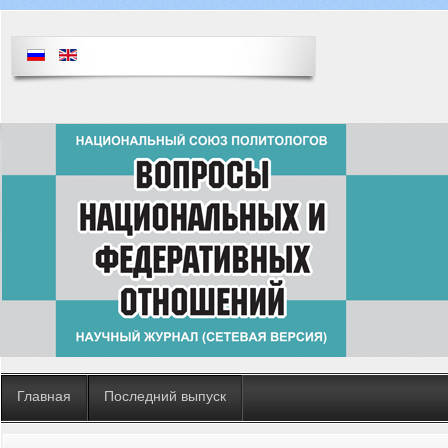
Главная
Последний выпуск