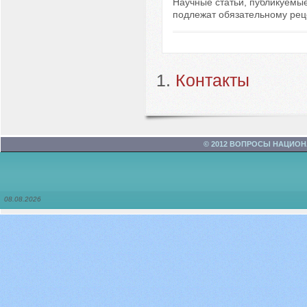
Научные статьи, публикуемые
подлежат обязательному рец
Контакты
© 2012 ВОПРОСЫ НАЦИО
08.08.2026