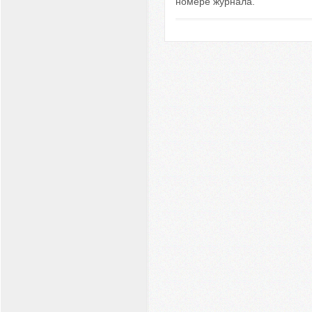
номере журнала.