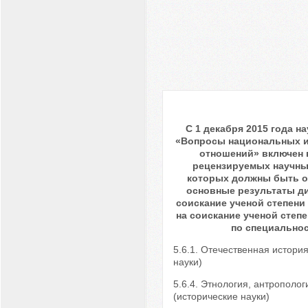
С 1 декабря 2015 года н
«Вопросы национальных 
отношений» включен 
рецензируемых научны
которых должны быть 
основные результаты д
соискание ученой степени 
на соискание ученой степе
по специально
5.6.1. Отечественная истори
науки)
5.6.4. Этнология, антрополо
(исторические науки)