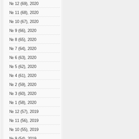
№ 12 (69), 2020
№ 11 (68), 2020
№ 10 (67), 2020
№ 9 (66), 2020
№ 8 (65), 2020
№ 7 (64), 2020
№ 6 (63), 2020
№ 5 (62), 2020
№ 4 (61), 2020
№ 2 (59), 2020
№ 3 (60), 2020
№ 1 (58), 2020
№ 12 (57), 2019
№ 11 (56), 2019
№ 10 (55), 2019
№ 9 (54), 2019