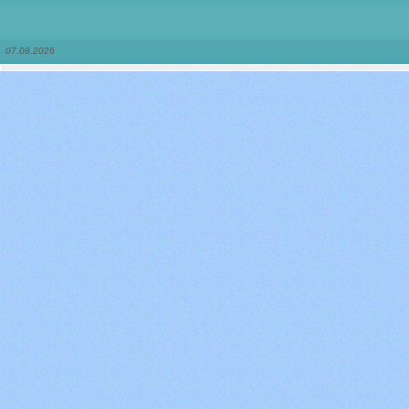
07.08.2026