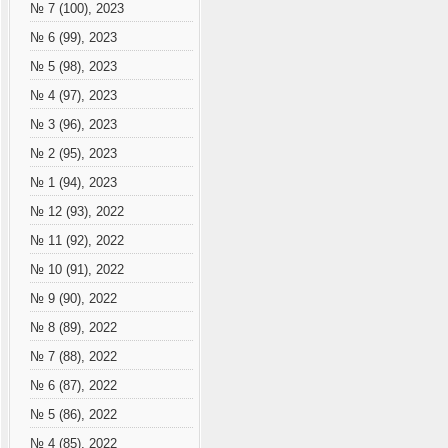
№ 7 (100), 2023
№ 6 (99), 2023
№ 5 (98), 2023
№ 4 (97), 2023
№ 3 (96), 2023
№ 2 (95), 2023
№ 1 (94), 2023
№ 12 (93), 2022
№ 11 (92), 2022
№ 10 (91), 2022
№ 9 (90), 2022
№ 8 (89), 2022
№ 7 (88), 2022
№ 6 (87), 2022
№ 5 (86), 2022
№ 4 (85), 2022