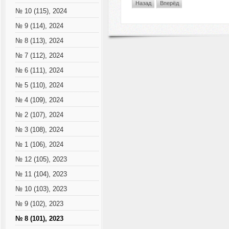
Назад
Вперёд
№ 10 (115), 2024
№ 9 (114), 2024
№ 8 (113), 2024
№ 7 (112), 2024
№ 6 (111), 2024
№ 5 (110), 2024
№ 4 (109), 2024
№ 2 (107), 2024
№ 3 (108), 2024
№ 1 (106), 2024
№ 12 (105), 2023
№ 11 (104), 2023
№ 10 (103), 2023
№ 9 (102), 2023
№ 8 (101), 2023