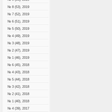
№ 8 (53), 2019
№ 7 (52), 2019
№ 6 (51), 2019
№ 5 (50), 2019
№ 4 (49), 2019
№ 3 (48), 2019
№ 2 (47), 2019
№ 1 (46), 2019
№ 6 (45), 2018
№ 4 (43), 2018
№ 5 (44), 2018
№ 3 (42), 2018
№ 2 (41), 2018
№ 1 (40), 2018
№ 4 (39), 2017