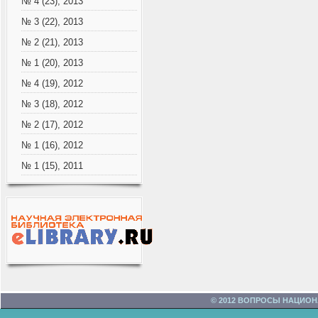
№ 4 (23), 2013
№ 3 (22), 2013
№ 2 (21), 2013
№ 1 (20), 2013
№ 4 (19), 2012
№ 3 (18), 2012
№ 2 (17), 2012
№ 1 (16), 2012
№ 1 (15), 2011
© 2012 ВОПРОСЫ НАЦИО