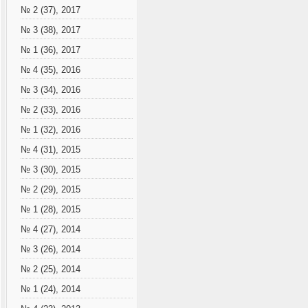
№ 2 (37), 2017
№ 3 (38), 2017
№ 1 (36), 2017
№ 4 (35), 2016
№ 3 (34), 2016
№ 2 (33), 2016
№ 1 (32), 2016
№ 4 (31), 2015
№ 3 (30), 2015
№ 2 (29), 2015
№ 1 (28), 2015
№ 4 (27), 2014
№ 3 (26), 2014
№ 2 (25), 2014
№ 1 (24), 2014