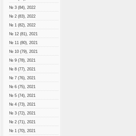
№ 3 (84), 2022
№ 2 (83), 2022
№ 1 (82), 2022
№ 12 (81), 2021
№ 11 (80), 2021
№ 10 (79), 2021
№ 9 (78), 2021
№ 8 (77), 2021
№ 7 (76), 2021
№ 6 (75), 2021
№ 5 (74), 2021
№ 4 (73), 2021
№ 3 (72), 2021
№ 2 (71), 2021
№ 1 (70), 2021