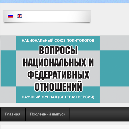
Главная
Последний выпуск