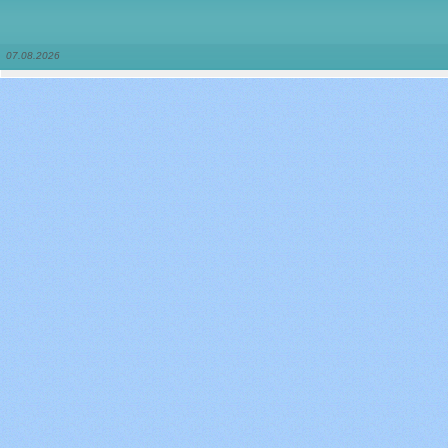
07.08.2026