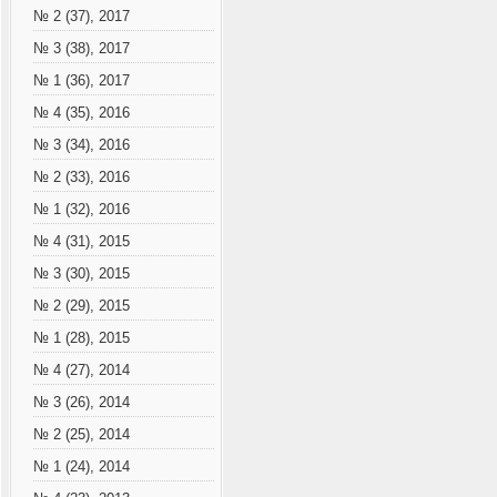
№ 2 (37), 2017
№ 3 (38), 2017
№ 1 (36), 2017
№ 4 (35), 2016
№ 3 (34), 2016
№ 2 (33), 2016
№ 1 (32), 2016
№ 4 (31), 2015
№ 3 (30), 2015
№ 2 (29), 2015
№ 1 (28), 2015
№ 4 (27), 2014
№ 3 (26), 2014
№ 2 (25), 2014
№ 1 (24), 2014