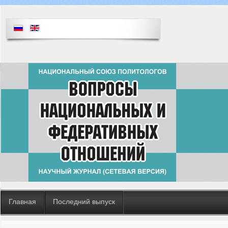
Главная
Последний выпуск