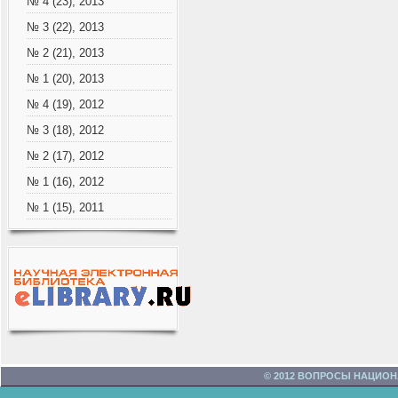
№ 4 (23), 2013
№ 3 (22), 2013
№ 2 (21), 2013
№ 1 (20), 2013
№ 4 (19), 2012
№ 3 (18), 2012
№ 2 (17), 2012
№ 1 (16), 2012
№ 1 (15), 2011
© 2012 ВОПРОСЫ НАЦИО