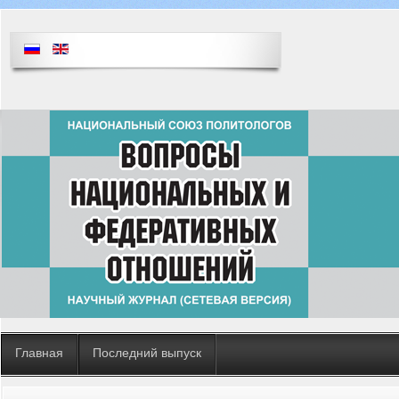
Главная
Последний выпуск