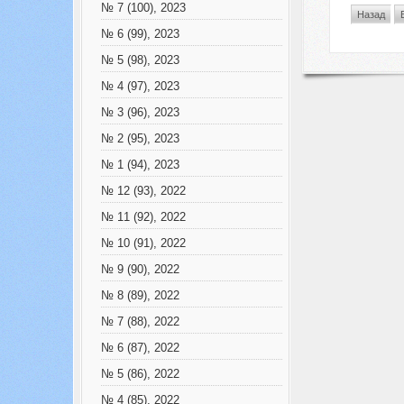
№ 7 (100), 2023
Назад
№ 6 (99), 2023
№ 5 (98), 2023
№ 4 (97), 2023
№ 3 (96), 2023
№ 2 (95), 2023
№ 1 (94), 2023
№ 12 (93), 2022
№ 11 (92), 2022
№ 10 (91), 2022
№ 9 (90), 2022
№ 8 (89), 2022
№ 7 (88), 2022
№ 6 (87), 2022
№ 5 (86), 2022
№ 4 (85), 2022