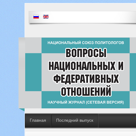
Главная
Последний выпуск