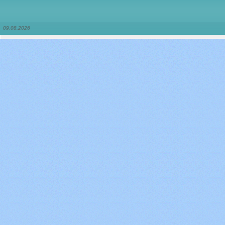
09.08.2026