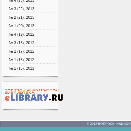
№ 4 (23), 2013
№ 3 (22), 2013
№ 2 (21), 2013
№ 1 (20), 2013
№ 4 (19), 2012
№ 3 (18), 2012
№ 2 (17), 2012
№ 1 (16), 2012
№ 1 (15), 2011
© 2012 ВОПРОСЫ НАЦИО