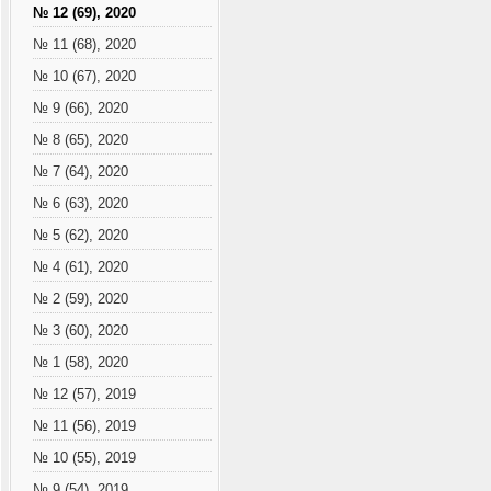
№ 12 (69), 2020
№ 11 (68), 2020
№ 10 (67), 2020
№ 9 (66), 2020
№ 8 (65), 2020
№ 7 (64), 2020
№ 6 (63), 2020
№ 5 (62), 2020
№ 4 (61), 2020
№ 2 (59), 2020
№ 3 (60), 2020
№ 1 (58), 2020
№ 12 (57), 2019
№ 11 (56), 2019
№ 10 (55), 2019
№ 9 (54), 2019