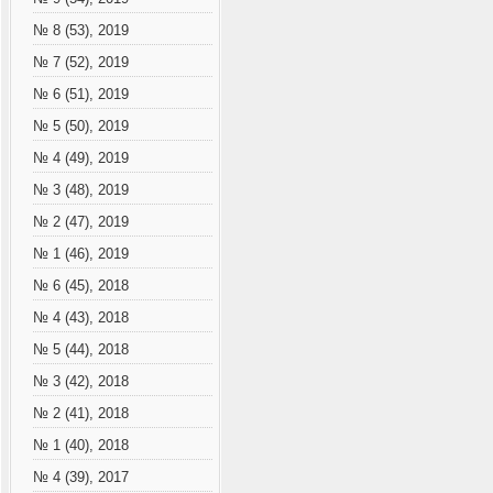
№ 8 (53), 2019
№ 7 (52), 2019
№ 6 (51), 2019
№ 5 (50), 2019
№ 4 (49), 2019
№ 3 (48), 2019
№ 2 (47), 2019
№ 1 (46), 2019
№ 6 (45), 2018
№ 4 (43), 2018
№ 5 (44), 2018
№ 3 (42), 2018
№ 2 (41), 2018
№ 1 (40), 2018
№ 4 (39), 2017