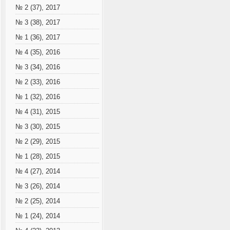
№ 2 (37), 2017
№ 3 (38), 2017
№ 1 (36), 2017
№ 4 (35), 2016
№ 3 (34), 2016
№ 2 (33), 2016
№ 1 (32), 2016
№ 4 (31), 2015
№ 3 (30), 2015
№ 2 (29), 2015
№ 1 (28), 2015
№ 4 (27), 2014
№ 3 (26), 2014
№ 2 (25), 2014
№ 1 (24), 2014