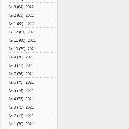
№ 3 (84), 2022
№ 2 (83), 2022
№ 1 (82), 2022
№ 12 (81), 2021
№ 11 (80), 2021
№ 10 (79), 2021
№ 9 (78), 2021
№ 8 (77), 2021
№ 7 (76), 2021
№ 6 (75), 2021
№ 5 (74), 2021
№ 4 (73), 2021
№ 3 (72), 2021
№ 2 (71), 2021
№ 1 (70), 2021