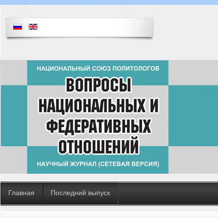
Главная
Последний выпуск