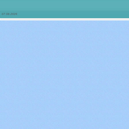
07.08.2026