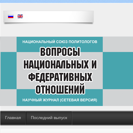
Главная
Последний выпуск