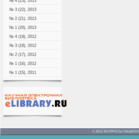
№ 4 (23), 2013
№ 3 (22), 2013
№ 2 (21), 2013
№ 1 (20), 2013
№ 4 (19), 2012
№ 3 (18), 2012
№ 2 (17), 2012
№ 1 (16), 2012
№ 1 (15), 2011
© 2012 ВОПРОСЫ НАЦИО