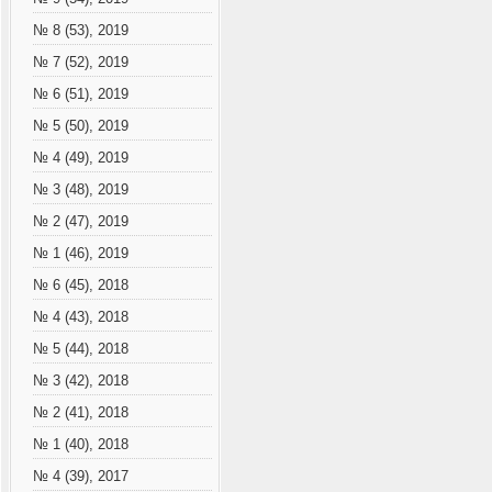
№ 8 (53), 2019
№ 7 (52), 2019
№ 6 (51), 2019
№ 5 (50), 2019
№ 4 (49), 2019
№ 3 (48), 2019
№ 2 (47), 2019
№ 1 (46), 2019
№ 6 (45), 2018
№ 4 (43), 2018
№ 5 (44), 2018
№ 3 (42), 2018
№ 2 (41), 2018
№ 1 (40), 2018
№ 4 (39), 2017