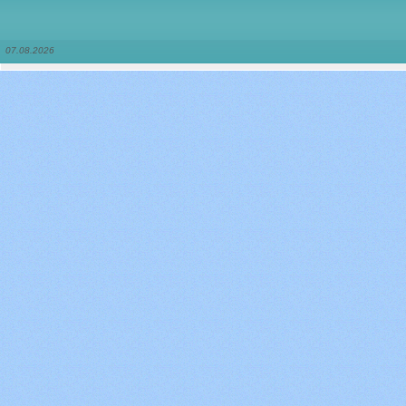
07.08.2026