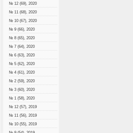
№ 12 (69), 2020
№ 11 (68), 2020
№ 10 (67), 2020
№ 9 (66), 2020
№ 8 (65), 2020
№ 7 (64), 2020
№ 6 (63), 2020
№ 5 (62), 2020
№ 4 (61), 2020
№ 2 (59), 2020
№ 3 (60), 2020
№ 1 (58), 2020
№ 12 (57), 2019
№ 11 (56), 2019
№ 10 (55), 2019
№ 9 (54), 2019