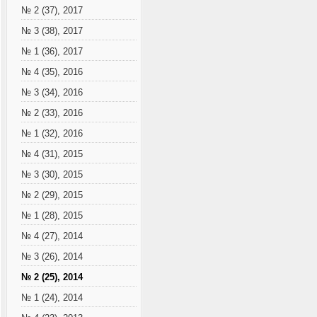
№ 2 (37), 2017
№ 3 (38), 2017
№ 1 (36), 2017
№ 4 (35), 2016
№ 3 (34), 2016
№ 2 (33), 2016
№ 1 (32), 2016
№ 4 (31), 2015
№ 3 (30), 2015
№ 2 (29), 2015
№ 1 (28), 2015
№ 4 (27), 2014
№ 3 (26), 2014
№ 2 (25), 2014
№ 1 (24), 2014