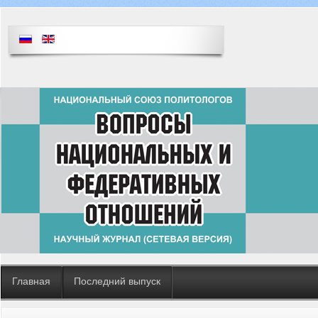
Главная
Последний выпуск