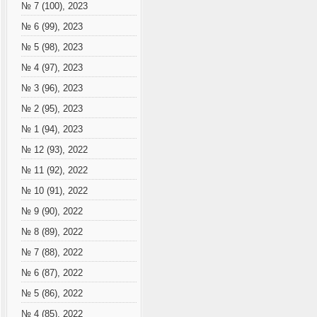
№ 7 (100), 2023
№ 6 (99), 2023
№ 5 (98), 2023
№ 4 (97), 2023
№ 3 (96), 2023
№ 2 (95), 2023
№ 1 (94), 2023
№ 12 (93), 2022
№ 11 (92), 2022
№ 10 (91), 2022
№ 9 (90), 2022
№ 8 (89), 2022
№ 7 (88), 2022
№ 6 (87), 2022
№ 5 (86), 2022
№ 4 (85), 2022