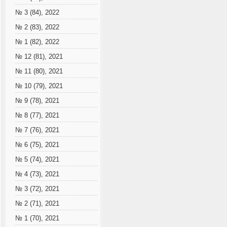
№ 3 (84), 2022
№ 2 (83), 2022
№ 1 (82), 2022
№ 12 (81), 2021
№ 11 (80), 2021
№ 10 (79), 2021
№ 9 (78), 2021
№ 8 (77), 2021
№ 7 (76), 2021
№ 6 (75), 2021
№ 5 (74), 2021
№ 4 (73), 2021
№ 3 (72), 2021
№ 2 (71), 2021
№ 1 (70), 2021