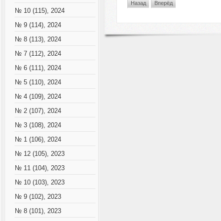
Назад
Вперёд
№ 10 (115), 2024
№ 9 (114), 2024
№ 8 (113), 2024
№ 7 (112), 2024
№ 6 (111), 2024
№ 5 (110), 2024
№ 4 (109), 2024
№ 2 (107), 2024
№ 3 (108), 2024
№ 1 (106), 2024
№ 12 (105), 2023
№ 11 (104), 2023
№ 10 (103), 2023
№ 9 (102), 2023
№ 8 (101), 2023