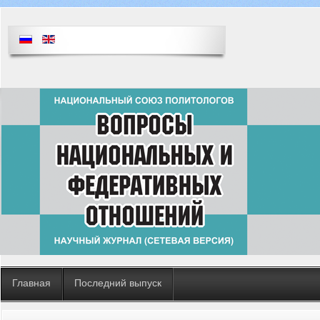
Главная
Последний выпуск