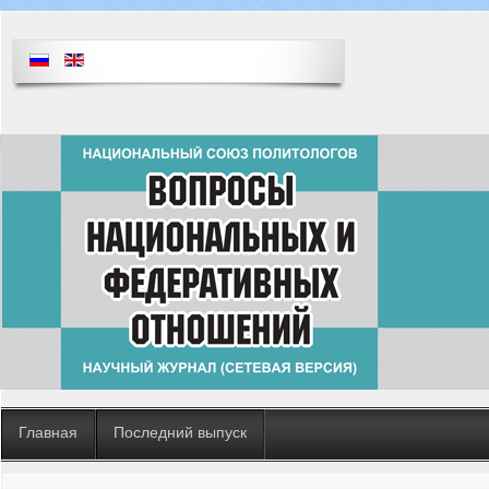
Главная
Последний выпуск