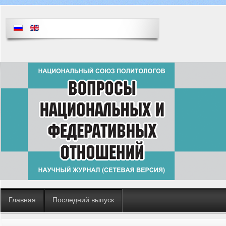
Главная
Последний выпуск