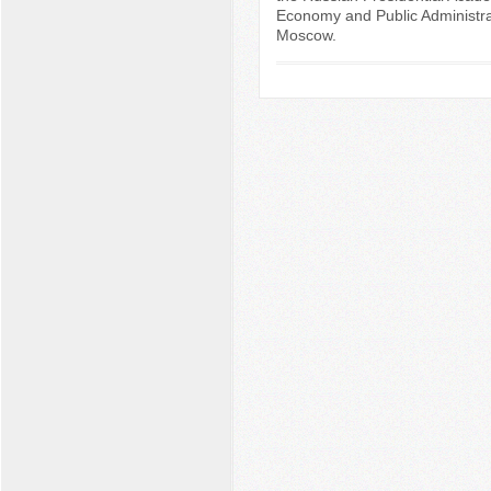
Economy and Public Administra
Moscow.