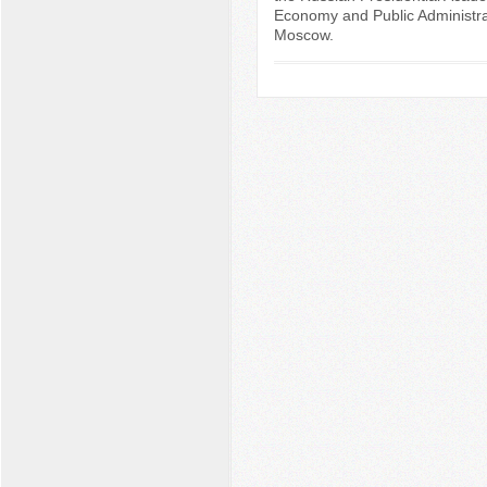
Economy and Public Administra
Moscow.